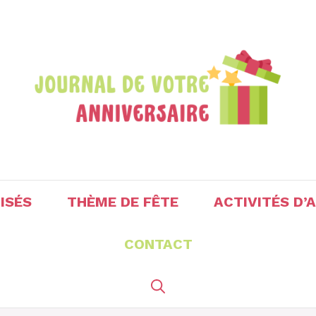
ISÉS
THÈME DE FÊTE
ACTIVITÉS D’
CONTACT