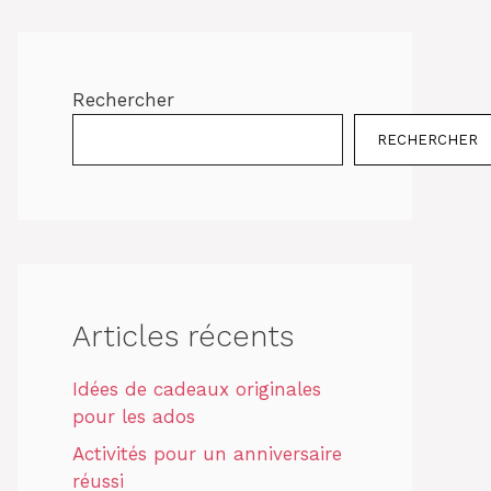
Rechercher
RECHERCHER
Articles récents
Idées de cadeaux originales
pour les ados
Activités pour un anniversaire
réussi