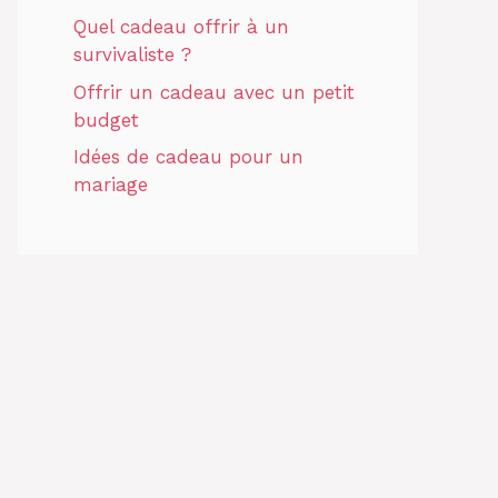
Quel cadeau offrir à un
survivaliste ?
Offrir un cadeau avec un petit
budget
Idées de cadeau pour un
mariage