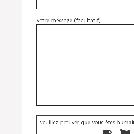
Votre message (facultatif)
Veuillez prouver que vous êtes humai