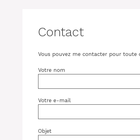
Contact
Vous pouvez me contacter pour toute 
Votre nom
Votre e-mail
Objet