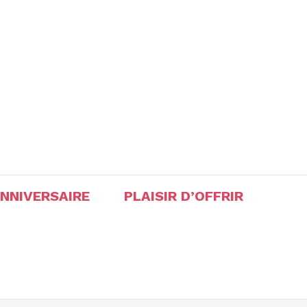
ANNIVERSAIRE
PLAISIR D’OFFRIR