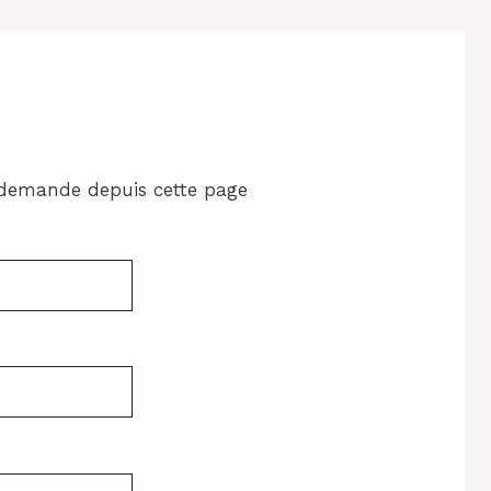
demande depuis cette page